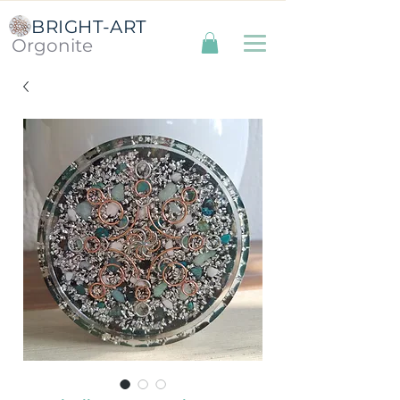
BRIGHT-ART
Orgonite