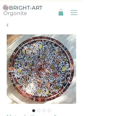
BRIGHT-ART
Orgonite