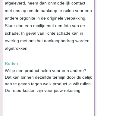
afgeleverd, neem dan onmiddellijk contact
met ons op om de aankoop te ruilen voor een
andere orgonite in de originele verpakking.
Stuur dan een mailtje met een foto van de
schade. In geval van lichte schade kan in
overleg met ons het aankoopbedrag worden
afgetrokken.
Ruilen
Wil je een product ruilen voor een andere?
Dat kan binnen dezelfde termijn door duidelijk
aan te geven tegen welk product je wilt ruilen.
De retourkosten zijn voor jou
w
rekening.