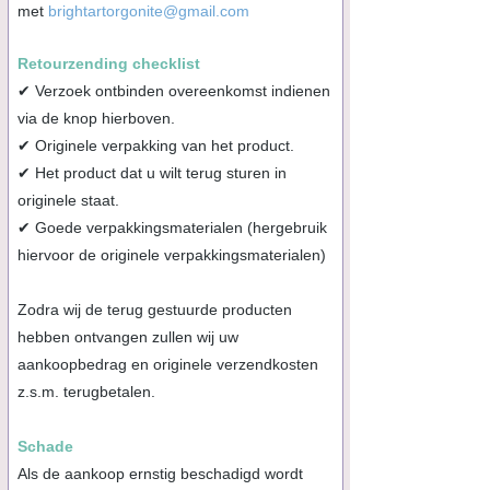
met
brightartorgonite@gmail.com
Retourzending checklist
✔
Verzoek ontbinden overeenkomst indienen
via de knop hierboven.
✔ Originele verpakking van het product.
✔ Het product dat u wilt terug sturen in
originele staat.
✔ Goede verpakkingsmaterialen (hergebruik
hiervoor de originele verpakkingsmaterialen)
Zodra wij de terug gestuurde producten
hebben ontvangen zullen wij uw
aankoopbedrag en originele verzendkosten
z.s.m.
terugbetalen.
Schade
Als de aankoop ernstig beschadigd wordt