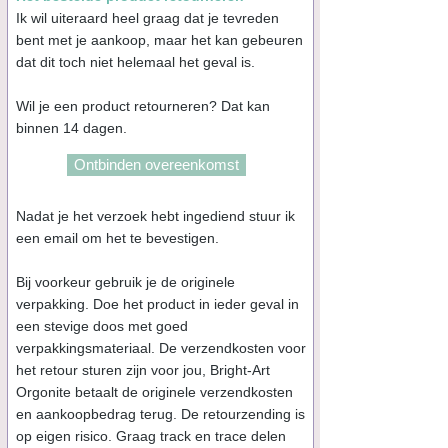
Ik wil uiteraard heel graag dat je tevreden
bent met je aankoop, maar het kan gebeuren
dat dit toch niet helemaal het geval is.
Wil je een product retourneren? Dat kan
binnen 14 dagen.
Ontbinden overeenkomst
Nadat je het verzoek hebt ingediend stuur ik
een email om het te bevestigen.
Bij voorkeur gebruik je de originele
verpakking. Doe het product in ieder geval in
een stevige doos met goed
verpakkingsmateriaal. De verzendkosten voor
het retour sturen zijn voor jou, Bright-Art
Orgonite betaalt de originele verzendkosten
en aankoopbedrag terug. De retourzending is
op eigen risico. Graag track en trace delen