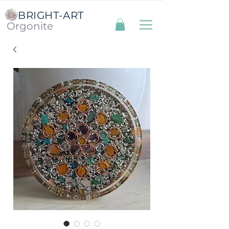
BRIGHT-ART
Orgonite