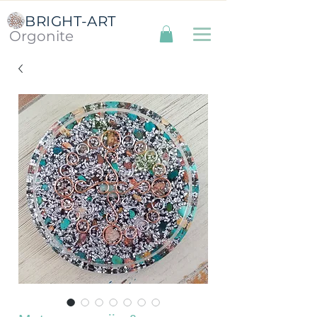
BRIGHT-ART
Orgonite