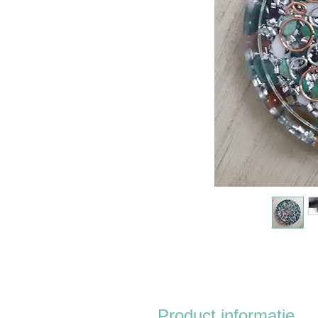
Product informatie