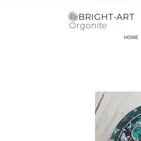
BRIGHT-ART
Orgonite
HOME