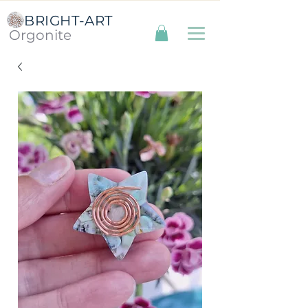
BRIGHT-ART
Orgonite