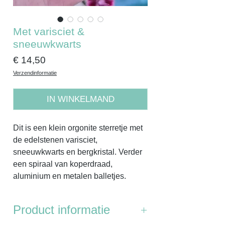
Met varisciet &
sneeuwkwarts
Prijs
€ 14,50
Verzendinformatie
IN WINKELMAND
Dit is een klein orgonite sterretje met
de edelstenen varisciet,
sneeuwkwarts en bergkristal. Verder
een spiraal van koperdraad,
aluminium en metalen balletjes.
Product informatie