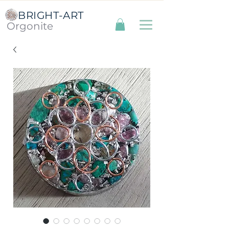
BRIGHT-ART
Orgonite