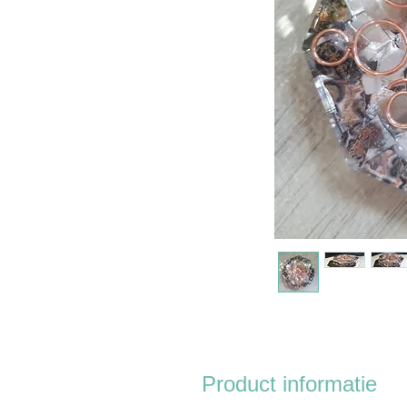
Product informatie