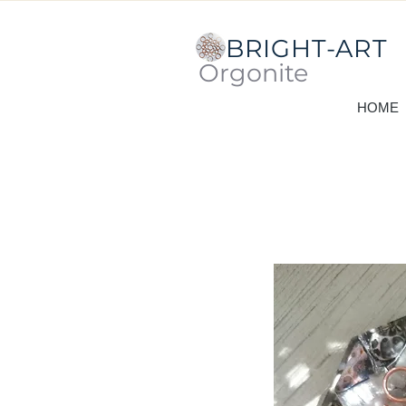
BRIGHT-ART
Orgonite
HOME