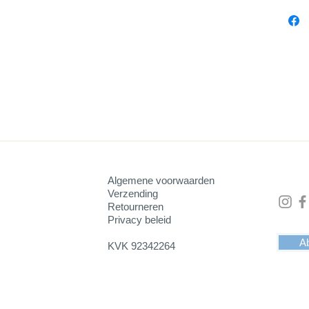
Algemene voorwaarden
Verzending
Retourneren
Privacy beleid
Ab
KVK 92342264