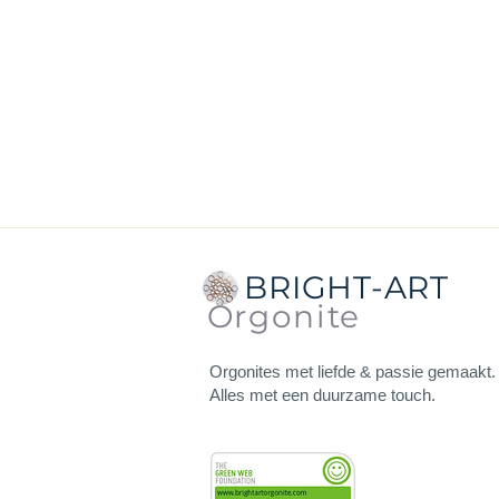
BRIGHT-ART
Orgonite
Orgonites met liefde & passie gemaakt.
Alles met een duurzame touch.