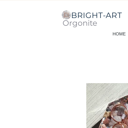
BRIGHT-ART
Orgonite
HOME