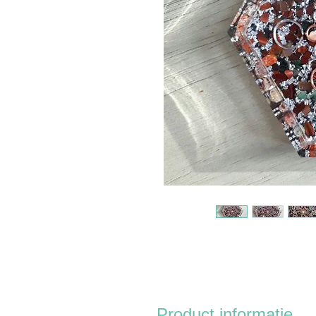
Product informatie