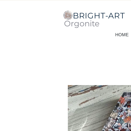
BRIGHT-ART
Orgonite
HOME