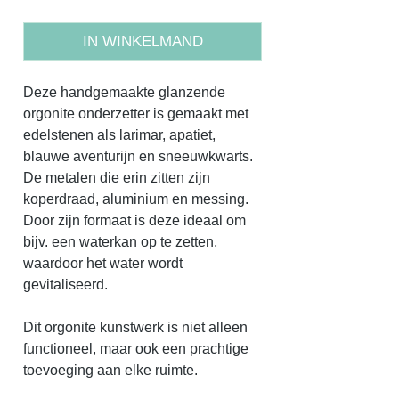
IN WINKELMAND
Deze handgemaakte glanzende
orgonite onderzetter is gemaakt met
edelstenen als larimar, apatiet,
blauwe aventurijn en sneeuwkwarts.
De metalen die erin zitten zijn
koperdraad, aluminium en messing.
Door zijn formaat is deze ideaal om
bijv. een waterkan op te zetten,
waardoor het water wordt
gevitaliseerd.
Dit orgonite kunstwerk is niet alleen
functioneel, maar ook een prachtige
toevoeging aan elke ruimte.