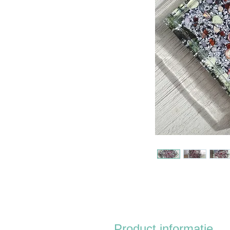
Product informatie