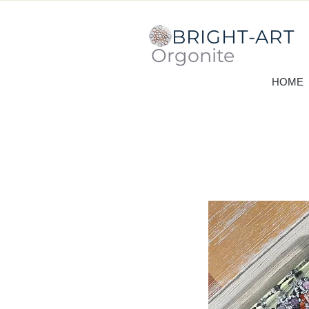
BRIGHT-ART
Orgonite
HOME