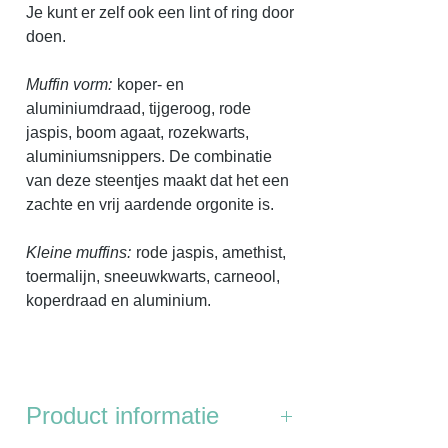
Je kunt er zelf ook een lint of ring door
doen.
Muffin vorm:
koper- en
aluminiumdraad, tijgeroog, rode
jaspis, boom agaat, rozekwarts,
aluminiumsnippers. De combinatie
van deze steentjes maakt dat het een
zachte en vrij aardende orgonite is.
Kleine muffins:
rode jaspis, amethist,
toermalijn, sneeuwkwarts, carneool,
koperdraad en aluminium.
Product informatie